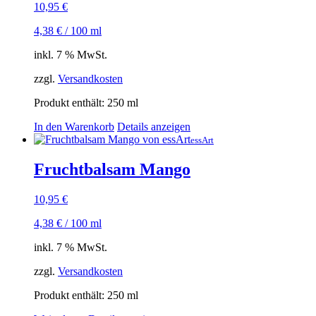
10,95
€
4,38
€
/
100
ml
inkl. 7 % MwSt.
zzgl.
Versandkosten
Produkt enthält: 250
ml
In den Warenkorb
Details anzeigen
essArt
Fruchtbalsam Mango
10,95
€
4,38
€
/
100
ml
inkl. 7 % MwSt.
zzgl.
Versandkosten
Produkt enthält: 250
ml