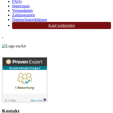
FAQs
Impressum
Versandarten
Zahlungsarten
Datenschutzerklärung
Kauf widerrufen
.
Kontakt