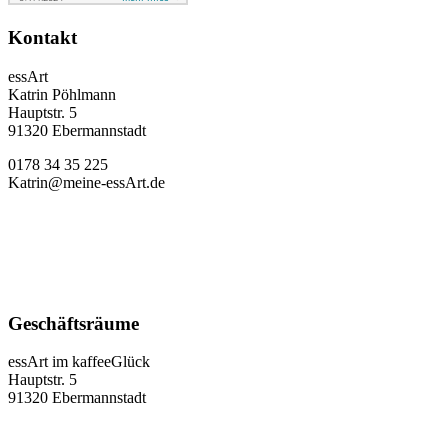
Kontakt
essArt
Katrin Pöhlmann
Hauptstr. 5
91320 Ebermannstadt
0178 34 35 225
Katrin@meine-essArt.de
Geschäftsräume
essArt im kaffeeGlück
Hauptstr. 5
91320 Ebermannstadt