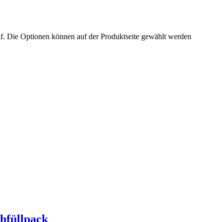
uf. Die Optionen können auf der Produktseite gewählt werden
hfüllpack