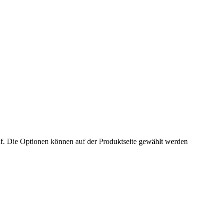
uf. Die Optionen können auf der Produktseite gewählt werden