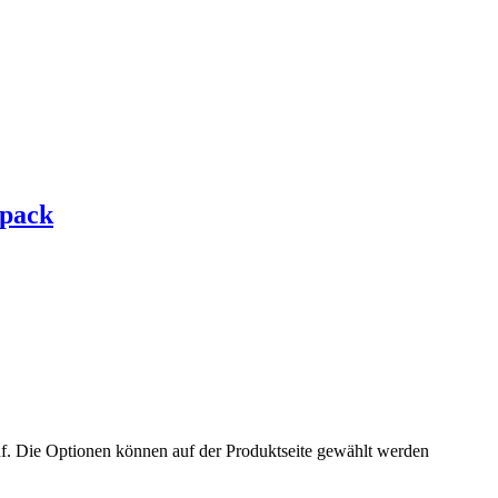
lpack
uf. Die Optionen können auf der Produktseite gewählt werden