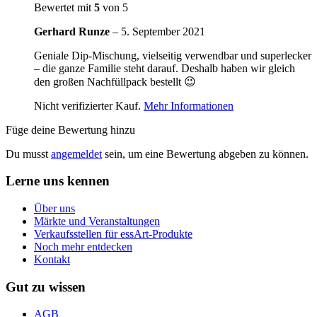
Bewertet mit
5
von 5
Gerhard Runze
–
5. September 2021
Geniale Dip-Mischung, vielseitig verwendbar und superlecker
– die ganze Familie steht darauf. Deshalb haben wir gleich
den großen Nachfüllpack bestellt 😉
Nicht verifizierter Kauf.
Mehr Informationen
Füge deine Bewertung hinzu
Du musst
angemeldet
sein, um eine Bewertung abgeben zu können.
Lerne uns kennen
Über uns
Märkte und Veranstaltungen
Verkaufsstellen für essArt-Produkte
Noch mehr entdecken
Kontakt
Gut zu wissen
AGB