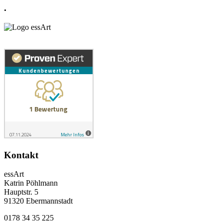
.
Kontakt
essArt
Katrin Pöhlmann
Hauptstr. 5
91320 Ebermannstadt
0178 34 35 225