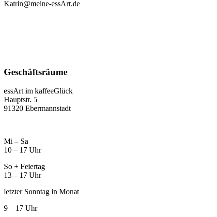
Katrin@meine-essArt.de
Geschäftsräume
essArt im kaffeeGlück
Hauptstr. 5
91320 Ebermannstadt
Mi – Sa
10 – 17 Uhr
So + Feiertag
13 – 17 Uhr
letzter Sonntag in Monat
9 – 17 Uhr