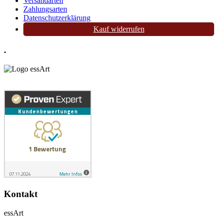
Versandarten
Zahlungsarten
Datenschutzerklärung
Kauf widerrufen
.
Kontakt
essArt