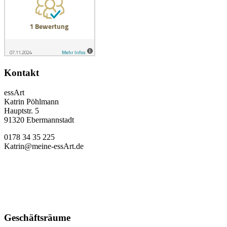
Kontakt
essArt
Katrin Pöhlmann
Hauptstr. 5
91320 Ebermannstadt
0178 34 35 225
Katrin@meine-essArt.de
Geschäftsräume