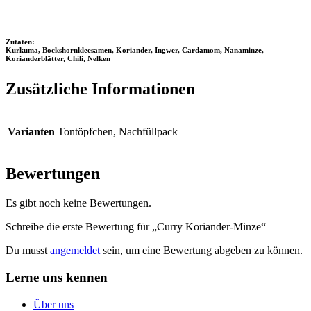
Zutaten:
Kurkuma, Bockshornkleesamen, Koriander, Ingwer, Cardamom, Nanaminze,
Korianderblätter, Chili, Nelken
Zusätzliche Informationen
Varianten
Tontöpfchen, Nachfüllpack
Bewertungen
Es gibt noch keine Bewertungen.
Schreibe die erste Bewertung für „Curry Koriander-Minze“
Du musst
angemeldet
sein, um eine Bewertung abgeben zu können.
Lerne uns kennen
Über uns