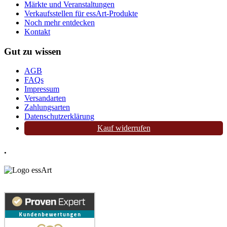
Märkte und Veranstaltungen
Verkaufsstellen für essArt-Produkte
Noch mehr entdecken
Kontakt
Gut zu wissen
AGB
FAQs
Impressum
Versandarten
Zahlungsarten
Datenschutzerklärung
Kauf widerrufen
.