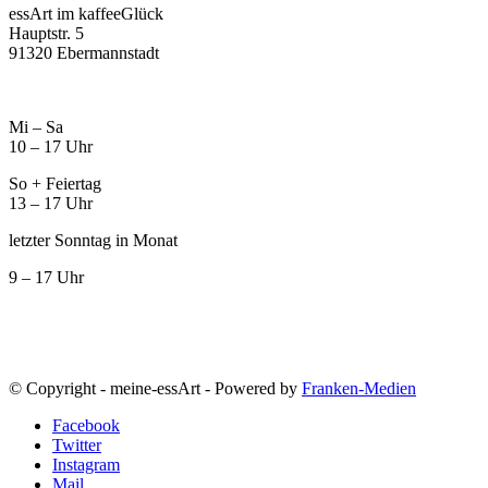
essArt im kaffeeGlück
Hauptstr. 5
91320 Ebermannstadt
Mi – Sa
10 – 17 Uhr
So + Feiertag
13 – 17 Uhr
letzter Sonntag in Monat
9 – 17 Uhr
© Copyright - meine-essArt - Powered by
Franken-Medien
Facebook
Twitter
Instagram
Mail