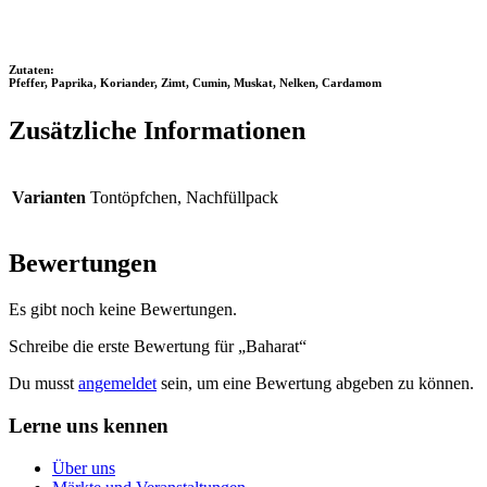
Zutaten:
Pfeffer, Paprika, Koriander, Zimt, Cumin, Muskat, Nelken, Cardamom
Zusätzliche Informationen
Varianten
Tontöpfchen, Nachfüllpack
Bewertungen
Es gibt noch keine Bewertungen.
Schreibe die erste Bewertung für „Baharat“
Du musst
angemeldet
sein, um eine Bewertung abgeben zu können.
Lerne uns kennen
Über uns