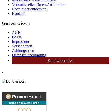
Märkte und Veranstaltungen
Verkaufsstellen für essArt-Produkte
Noch mehr entdecken
Kontakt
Gut zu wissen
AGB
FAQs
Impressum
Versandarten
Zahlungsarten
Datenschutzerklärung
Kauf widerrufen
.