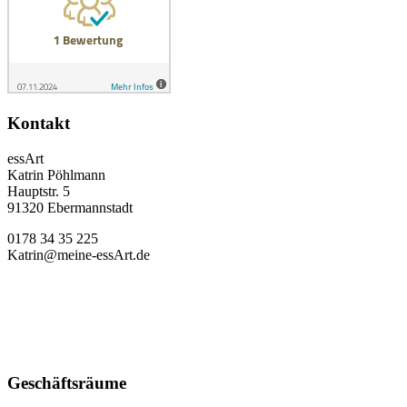
Kontakt
essArt
Katrin Pöhlmann
Hauptstr. 5
91320 Ebermannstadt
0178 34 35 225
Katrin@meine-essArt.de
Geschäftsräume