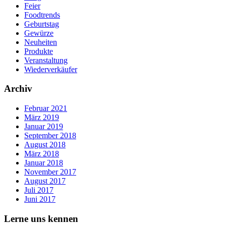
Feier
Foodtrends
Geburtstag
Gewürze
Neuheiten
Produkte
Veranstaltung
Wiederverkäufer
Archiv
Februar 2021
März 2019
Januar 2019
September 2018
August 2018
März 2018
Januar 2018
November 2017
August 2017
Juli 2017
Juni 2017
Lerne uns kennen