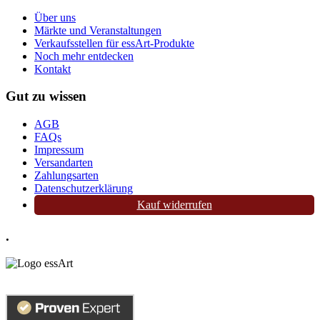
Über uns
Märkte und Veranstaltungen
Verkaufsstellen für essArt-Produkte
Noch mehr entdecken
Kontakt
Gut zu wissen
AGB
FAQs
Impressum
Versandarten
Zahlungsarten
Datenschutzerklärung
Kauf widerrufen
.