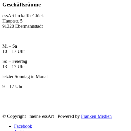
Geschäftsräume
essArt im kaffeeGlück
Hauptstr. 5
91320 Ebermannstadt
Mi – Sa
10 – 17 Uhr
So + Feiertag
13 – 17 Uhr
letzter Sonntag in Monat
9 – 17 Uhr
© Copyright - meine-essArt - Powered by
Franken-Medien
Facebook