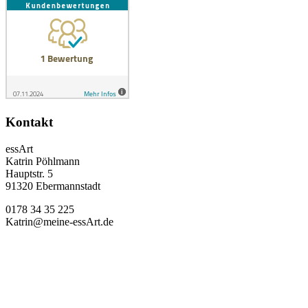
Kontakt
essArt
Katrin Pöhlmann
Hauptstr. 5
91320 Ebermannstadt
0178 34 35 225
Katrin@meine-essArt.de