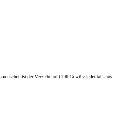
smenschen ist der Verzicht auf Chili Gewürz jedenfalls aus