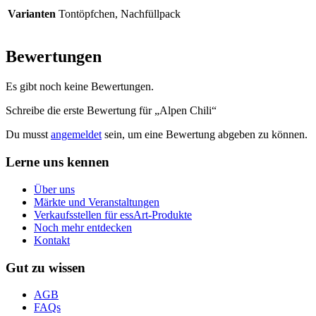
Varianten
Tontöpfchen, Nachfüllpack
Bewertungen
Es gibt noch keine Bewertungen.
Schreibe die erste Bewertung für „Alpen Chili“
Du musst
angemeldet
sein, um eine Bewertung abgeben zu können.
Lerne uns kennen
Über uns
Märkte und Veranstaltungen
Verkaufsstellen für essArt-Produkte
Noch mehr entdecken
Kontakt
Gut zu wissen
AGB
FAQs