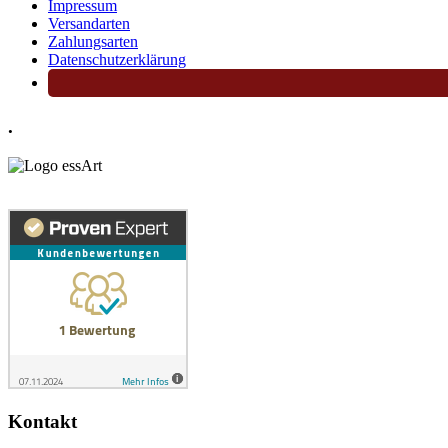
Impressum
Versandarten
Zahlungsarten
Datenschutzerklärung
.
Kontakt